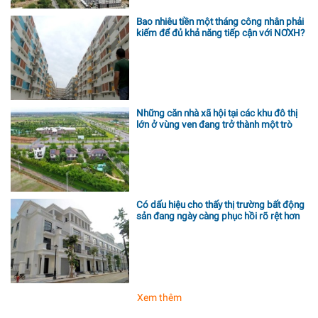
Bao nhiêu tiền một tháng công nhân phải
kiếm để đủ khả năng tiếp cận với NƠXH?
Những căn nhà xã hội tại các khu đô thị
lớn ở vùng ven đang trở thành một trò
chơi đầy thử thách
Có dấu hiệu cho thấy thị trường bất động
sản đang ngày càng phục hồi rõ rệt hơn
Xem thêm