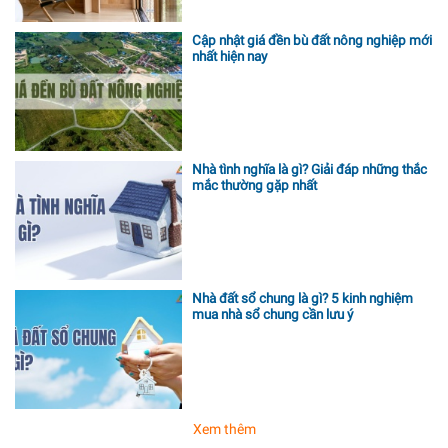
Cập nhật giá đền bù đất nông nghiệp mới
nhất hiện nay
Nhà tình nghĩa là gì? Giải đáp những thắc
mắc thường gặp nhất
Nhà đất sổ chung là gì? 5 kinh nghiệm
mua nhà sổ chung cần lưu ý
Xem thêm