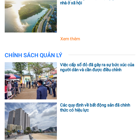
nhà ở xã hội
Xem thêm
CHÍNH SÁCH QUẢN LÝ
Việc cấp sổ đỏ đã gây ra sự bức xúc của
người dân và cần được điều chỉnh
Các quy định về bất động sản đã chính
thức có hiệu lực