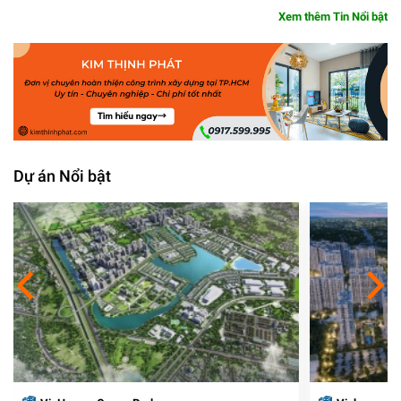
Xem thêm Tin Nổi bật
Dự án Nổi bật