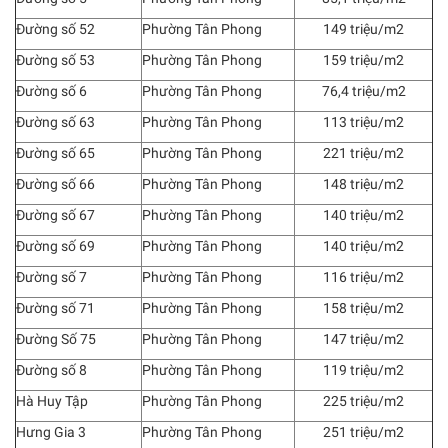
Đường số 52
Phường Tân Phong
149 triệu/m2
Đường số 53
Phường Tân Phong
159 triệu/m2
Đường số 6
Phường Tân Phong
76,4 triệu/m2
Đường số 63
Phường Tân Phong
113 triệu/m2
Đường số 65
Phường Tân Phong
221 triệu/m2
Đường số 66
Phường Tân Phong
148 triệu/m2
Đường số 67
Phường Tân Phong
140 triệu/m2
Đường số 69
Phường Tân Phong
140 triệu/m2
Đường số 7
Phường Tân Phong
116 triệu/m2
Đường số 71
Phường Tân Phong
158 triệu/m2
Đường Số 75
Phường Tân Phong
147 triệu/m2
Đường số 8
Phường Tân Phong
119 triệu/m2
Hà Huy Tập
Phường Tân Phong
225 triệu/m2
Hưng Gia 3
Phường Tân Phong
251 triệu/m2