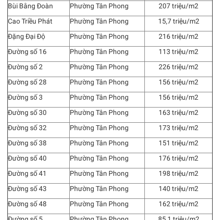
Bùi Bằng Đoàn
Phường Tân Phong
207 triệu/m2
Cao Triều Phát
Phường Tân Phong
15,7 triệu/m2
Đặng Đại Độ
Phường Tân Phong
216 triệu/m2
Đường số 16
Phường Tân Phong
113 triệu/m2
Đường số 2
Phường Tân Phong
226 triệu/m2
Đường số 28
Phường Tân Phong
156 triệu/m2
Đường số 3
Phường Tân Phong
156 triệu/m2
Đường số 30
Phường Tân Phong
163 triệu/m2
Đường số 32
Phường Tân Phong
173 triệu/m2
Đường số 38
Phường Tân Phong
151 triệu/m2
Đường số 40
Phường Tân Phong
176 triệu/m2
Đường số 41
Phường Tân Phong
198 triệu/m2
Đường số 43
Phường Tân Phong
140 triệu/m2
Đường số 48
Phường Tân Phong
162 triệu/m2
Đường số 5
Phường Tân Phong
85,1 triệu/m2