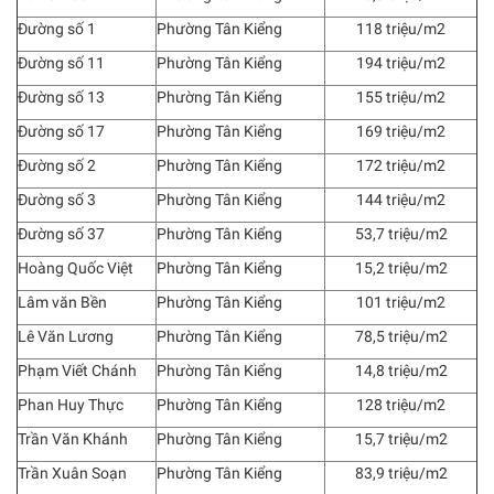
Đường số 1
Phường Tân Kiểng
118 triệu/m2
Đường số 11
Phường Tân Kiểng
194 triệu/m2
Đường số 13
Phường Tân Kiểng
155 triệu/m2
Đường số 17
Phường Tân Kiểng
169 triệu/m2
Đường số 2
Phường Tân Kiểng
172 triệu/m2
Đường số 3
Phường Tân Kiểng
144 triệu/m2
Đường số 37
Phường Tân Kiểng
53,7 triệu/m2
Hoàng Quốc Việt
Phường Tân Kiểng
15,2 triệu/m2
Lâm văn Bền
Phường Tân Kiểng
101 triệu/m2
Lê Văn Lương
Phường Tân Kiểng
78,5 triệu/m2
Phạm Viết Chánh
Phường Tân Kiểng
14,8 triệu/m2
Phan Huy Thực
Phường Tân Kiểng
128 triệu/m2
Trần Văn Khánh
Phường Tân Kiểng
15,7 triệu/m2
Trần Xuân Soạn
Phường Tân Kiểng
83,9 triệu/m2