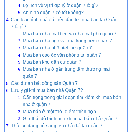
Lợi ích về vị trí địa lý ở quận 7 là gì?
An ninh quận 7 có tốt không?
Các loại hình nhà đất nên đầu tư mua bán tại Quận
7 là gì?
Mua bán nhà mặt tiền và nhà mặt phố quận 7
Mua bán nhà ngõ và nhà trong hẻm quận 7
Mua bán nhà phố biệt thự quận 7
Mua bán cao ốc văn phòng tại quận 7
Mua bán khu dân cư quận 7
Mua bán nhà ở gần trung tâm thương mại
quận 7
Các dự án bất động sản Quận 7
Lưu ý gì khi mua bán nhà Quận 7?
Cẩn trọng trong giai đoạn tìm kiếm khi mua bán
nhà ở quận 7
Mua bán ở một thời điểm thích hợp
Giữ thái độ bình tĩnh khi mua bán nhà Quận 7
Thủ tục đăng bộ sang tên nhà đất tại quận 7