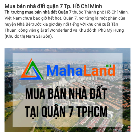
Mua bán nhà đất quận 7 Tp. Hồ Chí Minh
Thị trường mua bán nhà đất Quận 7
thuộc Thành phố Hồ Chí Minh,
Việt Nam chưa bao giờ hết hot. Quận 7, nơi từng là một phần của
huyện Nhà Bè trước kia giờ đây nổi tiếng với khu chế xuất Tân
Thuận, công viên giải trí Wonderland và Khu đô thị Phú Mỹ Hưng
(Khu đô thị Nam Sài Gòn).