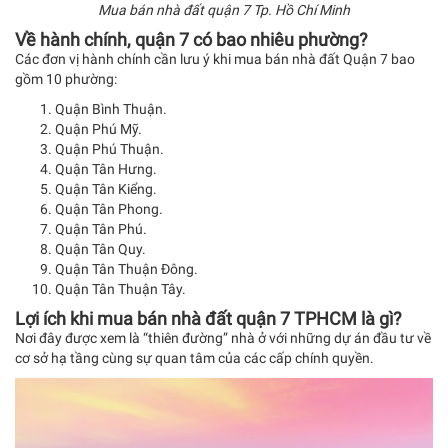
Mua bán nhà đất quận 7 Tp. Hồ Chí Minh
Về hành chính, quận 7 có bao nhiêu phường?
Các đơn vị hành chính cần lưu ý khi mua bán nhà đất Quận 7 bao
gồm 10 phường:
Quận Bình Thuận.
Quận Phú Mỹ.
Quận Phú Thuận.
Quận Tân Hưng.
Quận Tân Kiểng.
Quận Tân Phong.
Quận Tân Phú.
Quận Tân Quy.
Quận Tân Thuận Đông.
Quận Tân Thuận Tây.
Lợi ích khi mua bán nhà đất quận 7 TPHCM là gì?
Nơi đây được xem là “thiên đường” nhà ở với những dự án đầu tư về
cơ sở hạ tầng cùng sự quan tâm của các cấp chính quyền.