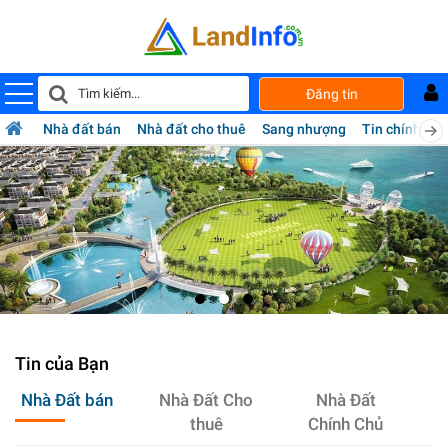
Mua
Đăng tin
bán
nhà
đất
Nhà đất bán
Nhà đất cho thuê
Sang nhượng
Tin chính chủ
Landinfo.com.vn
Tin của Bạn
Nhà Đất bán
Nhà Đất Cho
Nhà Đất
thuê
Chính Chủ