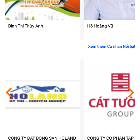
Đinh Thị Thùy Anh
Hồ Hoàng Vũ
Xem thêm Cá nhân Nổi bật
CÔNG TY BẤT ĐỘNG SẢN HOLAND
CÔNG TY CỔ PHẦN TẬP ĐO