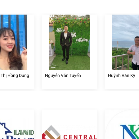
 Thị Hồng Dung
Nguyễn Văn Tuyến
Huỳnh Văn Kỹ