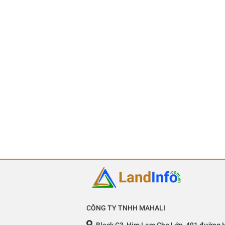
CÔNG TY TNHH MAHALI