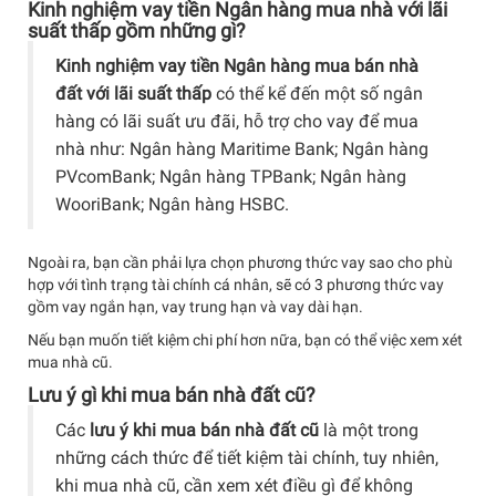
Kinh nghiệm vay tiền Ngân hàng mua nhà với lãi
suất thấp gồm những gì?
Kinh nghiệm vay tiền Ngân hàng mua bán nhà
đất với lãi suất thấp
có thể kể đến một số ngân
hàng có lãi suất ưu đãi, hỗ trợ cho vay để mua
nhà như: Ngân hàng Maritime Bank; Ngân hàng
PVcomBank; Ngân hàng TPBank; Ngân hàng
WooriBank; Ngân hàng HSBC.
Ngoài ra, bạn cần phải lựa chọn phương thức vay sao cho phù
hợp với tình trạng tài chính cá nhân, sẽ có 3 phương thức vay
gồm vay ngắn hạn, vay trung hạn và vay dài hạn.
Nếu bạn muốn tiết kiệm chi phí hơn nữa, bạn có thể việc xem xét
mua nhà cũ.
Lưu ý gì khi mua bán nhà đất cũ?
Các
lưu ý khi mua bán nhà đất cũ
là một trong
những cách thức để tiết kiệm tài chính, tuy nhiên,
khi mua nhà cũ, cần xem xét điều gì để không