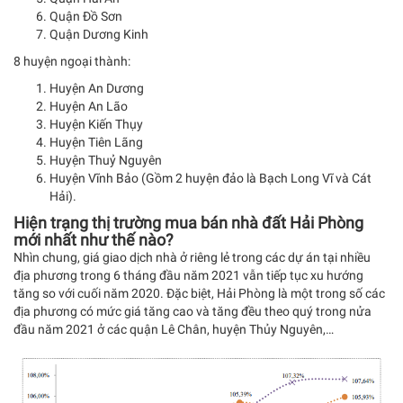
Quận Đồ Sơn
Quận Dương Kinh
8 huyện ngoại thành:
Huyện An Dương
Huyện An Lão
Huyện Kiến Thụy
Huyện Tiên Lãng
Huyện Thuỷ Nguyên
Huyện Vĩnh Bảo (Gồm 2 huyện đảo là Bạch Long Vĩ và Cát
Hải).
Hiện trạng thị trường mua bán nhà đất Hải Phòng
mới nhất như thế nào?
Nhìn chung, giá giao dịch nhà ở riêng lẻ trong các dự án tại nhiều
địa phương trong 6 tháng đầu năm 2021 vẫn tiếp tục xu hướng
tăng so với cuối năm 2020. Đặc biệt, Hải Phòng là một trong số các
địa phương có mức giá tăng cao và tăng đều theo quý trong nửa
đầu năm 2021 ở các quận Lê Chân, huyện Thủy Nguyên,…