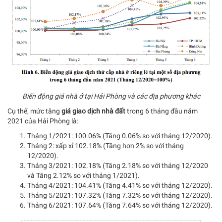
Biến động giá nhà ở tại Hải Phòng và các địa phương khác
Cụ thể, mức tăng
giá giao dịch nhà đất
trong 6 tháng đầu năm
2021 của Hải Phòng là:
Tháng 1/2021: 100.06% (Tăng 0.06% so với tháng 12/2020).
Tháng 2: xấp xỉ 102.18% (Tăng hơn 2% so với tháng
12/2020).
Tháng 3/2021: 102.18% (Tăng 2.18% so với tháng 12/2020
và Tăng 2.12% so với tháng 1/2021).
Tháng 4/2021: 104.41% (Tăng 4.41% so với tháng 12/2020).
Tháng 5/2021: 107.32% (Tăng 7.32% so với tháng 12/2020).
Tháng 6/2021: 107.64% (Tăng 7.64% so với tháng 12/2020).