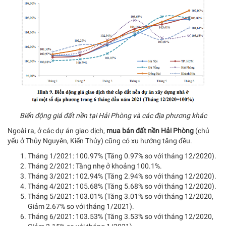
Biến động giá đất nền tại Hải Phòng và các địa phương khác
Ngoài ra, ở các dự án giao dịch,
mua bán đất nền Hải Phòng
(chủ
yếu ở Thủy Nguyên, Kiến Thủy) cũng có xu hướng tăng đều.
Tháng 1/2021: 100.97% (Tăng 0.97% so với tháng 12/2020).
Tháng 2/2021: Tăng nhẹ ở khoảng 100.1%.
Tháng 3/2021: 102.94% (Tăng 2.94% so với tháng 12/2020).
Tháng 4/2021: 105.68% (Tăng 5.68% so với tháng 12/2020).
Tháng 5/2021: 103.01% (Tăng 3.01% so với tháng 12/2020,
Giảm 2.67% so với tháng 1/2021).
Tháng 6/2021: 103.53% (Tăng 3.53% so với tháng 12/2020,