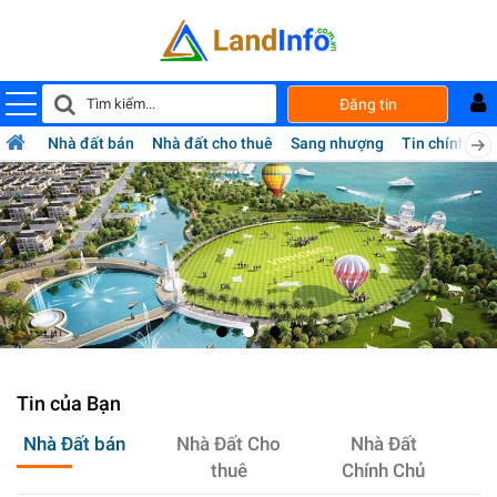
Mua
Đăng tin
bán
nhà
đất
Nhà đất bán
Nhà đất cho thuê
Sang nhượng
Tin chính chủ
Landinfo.com.vn
Tin của Bạn
Nhà Đất bán
Nhà Đất Cho
Nhà Đất
thuê
Chính Chủ