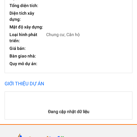
Tổng diện tích:
Diện tích xây
dựng:
Mật độ xây dựng:
Loại hình phát
Chung cư, Căn hộ
triển:
Giá bán:
Bàn giao nhà:
Quy mô dự án:
GIỚI THIỆU DỰ ÁN
Đang cập nhật dữ liệu