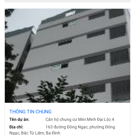
THÔNG TIN CHUNG
Tên dự án:
Căn hộ chung cư Mini Minh Đại Lộc 4
Địa chỉ:
163 đường Đông Ngạc, phường Đông
Ngạc, Bắc Từ Liêm, Ba Đình