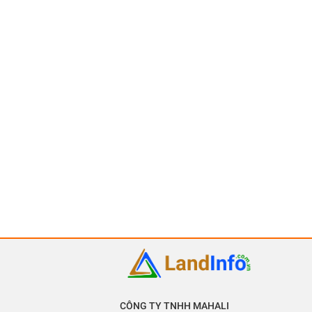
CÔNG TY TNHH MAHALI