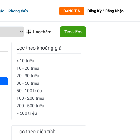
/
tức
Phong thủy
ĐĂNG TIN
Đăng Ký
Đăng Nhập
Lọc thêm
Tìm kiếm
Lọc theo khoảng giá
< 10 triệu
10 - 20 triệu
20 - 30 triệu
30 - 50 triệu
50 - 100 triệu
100 - 200 triệu
200 - 500 triệu
> 500 triệu
Lọc theo diện tích