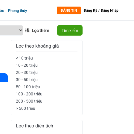
/
tức
Phong thủy
ĐĂNG TIN
Đăng Ký
Đăng Nhập
Lọc thêm
Tìm kiếm
Lọc theo khoảng giá
< 10 triệu
10 - 20 triệu
20 - 30 triệu
30 - 50 triệu
50 - 100 triệu
100 - 200 triệu
200 - 500 triệu
> 500 triệu
Lọc theo diện tích