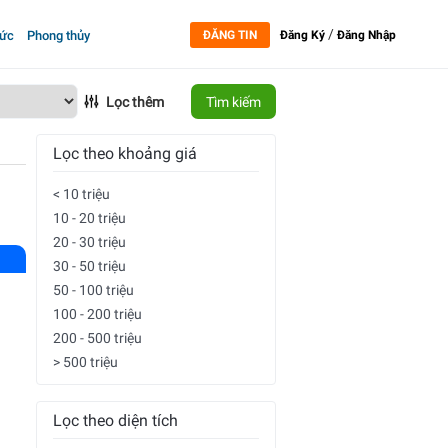
/
tức
Phong thủy
ĐĂNG TIN
Đăng Ký
Đăng Nhập
Lọc thêm
Tìm kiếm
Lọc theo khoảng giá
< 10 triệu
10 - 20 triệu
20 - 30 triệu
30 - 50 triệu
50 - 100 triệu
100 - 200 triệu
200 - 500 triệu
> 500 triệu
Lọc theo diện tích