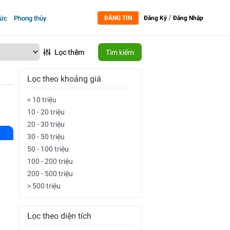
/
tức
Phong thủy
ĐĂNG TIN
Đăng Ký
Đăng Nhập
Lọc thêm
Tìm kiếm
Lọc theo khoảng giá
< 10 triệu
10 - 20 triệu
20 - 30 triệu
30 - 50 triệu
50 - 100 triệu
100 - 200 triệu
200 - 500 triệu
> 500 triệu
Lọc theo diện tích