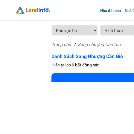
Nhà đất bán
Nhà đ
Trang chủ
Sang nhượng Cần Giờ
Danh Sách Sang Nhượng Cần Giờ
Hiện tại có
0
bất động sản