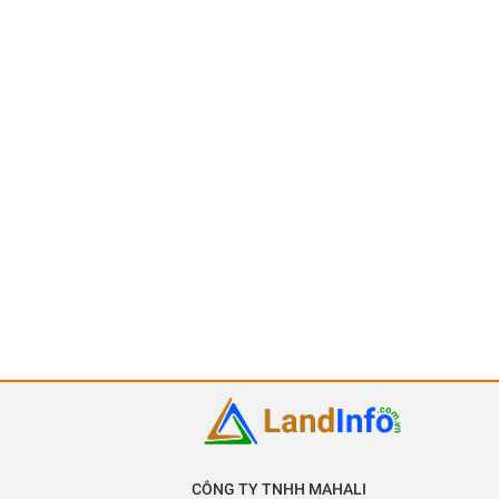
CÔNG TY TNHH MAHALI