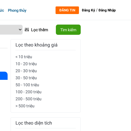
/
tức
Phong thủy
ĐĂNG TIN
Đăng Ký
Đăng Nhập
Lọc thêm
Tìm kiếm
Lọc theo khoảng giá
< 10 triệu
10 - 20 triệu
20 - 30 triệu
30 - 50 triệu
50 - 100 triệu
100 - 200 triệu
200 - 500 triệu
> 500 triệu
Lọc theo diện tích