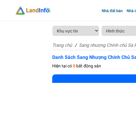
Nhà đất bán
Nhà đ
Trang chủ
Sang nhượng Chính chủ Sa 
Danh Sách Sang Nhượng Chính Chủ S
Hiện tại có
0
bất động sản