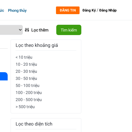
/
tức
Phong thủy
ĐĂNG TIN
Đăng Ký
Đăng Nhập
Lọc thêm
Tìm kiếm
Lọc theo khoảng giá
< 10 triệu
10 - 20 triệu
20 - 30 triệu
30 - 50 triệu
50 - 100 triệu
100 - 200 triệu
200 - 500 triệu
> 500 triệu
Lọc theo diện tích