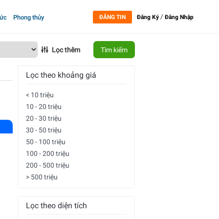
/
tức
Phong thủy
ĐĂNG TIN
Đăng Ký
Đăng Nhập
Lọc thêm
Tìm kiếm
Lọc theo khoảng giá
< 10 triệu
10 - 20 triệu
20 - 30 triệu
30 - 50 triệu
50 - 100 triệu
100 - 200 triệu
200 - 500 triệu
> 500 triệu
Lọc theo diện tích