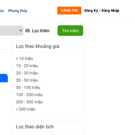
/
tức
Phong thủy
ĐĂNG TIN
Đăng Ký
Đăng Nhập
Lọc thêm
Tìm kiếm
Lọc theo khoảng giá
< 10 triệu
10 - 20 triệu
20 - 30 triệu
30 - 50 triệu
50 - 100 triệu
100 - 200 triệu
200 - 500 triệu
> 500 triệu
Lọc theo diện tích