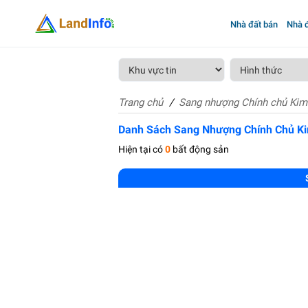
Nhà đất bán
Nhà đ
Trang chủ
Sang nhượng Chính chủ Kim
Danh Sách Sang Nhượng Chính Chủ K
Hiện tại có
0
bất động sản