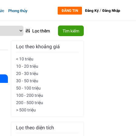
/
tức
Phong thủy
ĐĂNG TIN
Đăng Ký
Đăng Nhập
Lọc thêm
Tìm kiếm
Lọc theo khoảng giá
< 10 triệu
10 - 20 triệu
20 - 30 triệu
30 - 50 triệu
50 - 100 triệu
100 - 200 triệu
200 - 500 triệu
> 500 triệu
Lọc theo diện tích