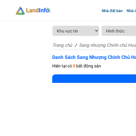
Nhà đất bán
Nhà đ
Trang chủ
Sang nhượng Chính chủ Hoa
Danh Sách Sang Nhượng Chính Chủ H
Hiện tại có
0
bất động sản