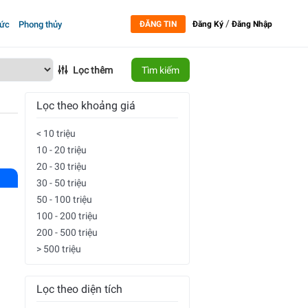
/
tức
Phong thủy
ĐĂNG TIN
Đăng Ký
Đăng Nhập
Lọc thêm
Tìm kiếm
Lọc theo khoảng giá
< 10 triệu
10 - 20 triệu
20 - 30 triệu
30 - 50 triệu
50 - 100 triệu
100 - 200 triệu
200 - 500 triệu
> 500 triệu
Lọc theo diện tích