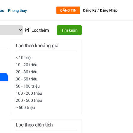
/
tức
Phong thủy
ĐĂNG TIN
Đăng Ký
Đăng Nhập
Lọc thêm
Tìm kiếm
Lọc theo khoảng giá
< 10 triệu
10 - 20 triệu
20 - 30 triệu
30 - 50 triệu
50 - 100 triệu
100 - 200 triệu
200 - 500 triệu
> 500 triệu
Lọc theo diện tích