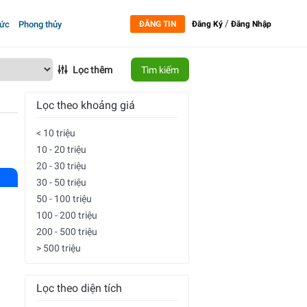
/
tức
Phong thủy
ĐĂNG TIN
Đăng Ký
Đăng Nhập
Lọc thêm
Tìm kiếm
Lọc theo khoảng giá
< 10 triệu
10 - 20 triệu
20 - 30 triệu
30 - 50 triệu
50 - 100 triệu
100 - 200 triệu
200 - 500 triệu
> 500 triệu
Lọc theo diện tích