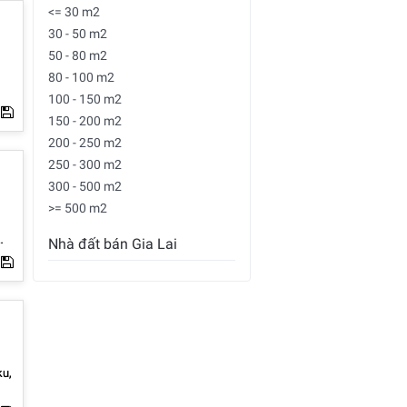
<= 30 m2
30 - 50 m2
50 - 80 m2
80 - 100 m2
100 - 150 m2
150 - 200 m2
200 - 250 m2
250 - 300 m2
300 - 500 m2
>= 500 m2
Nhà đất bán Gia Lai
ku,