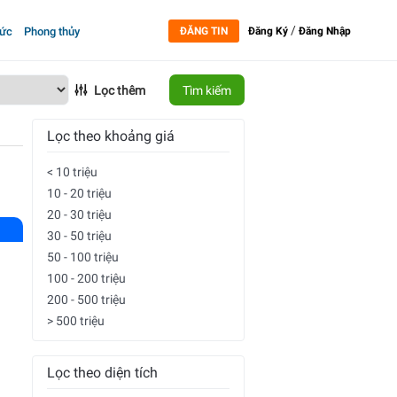
/
tức
Phong thủy
ĐĂNG TIN
Đăng Ký
Đăng Nhập
Lọc thêm
Tìm kiếm
Lọc theo khoảng giá
< 10 triệu
10 - 20 triệu
20 - 30 triệu
30 - 50 triệu
50 - 100 triệu
100 - 200 triệu
200 - 500 triệu
> 500 triệu
Lọc theo diện tích