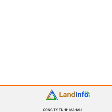
CÔNG TY TNHH MAHALI