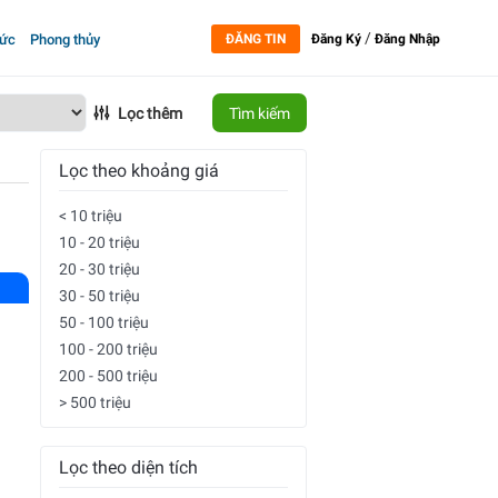
/
tức
Phong thủy
ĐĂNG TIN
Đăng Ký
Đăng Nhập
Lọc thêm
Tìm kiếm
Lọc theo khoảng giá
< 10 triệu
10 - 20 triệu
20 - 30 triệu
30 - 50 triệu
50 - 100 triệu
100 - 200 triệu
200 - 500 triệu
> 500 triệu
Lọc theo diện tích