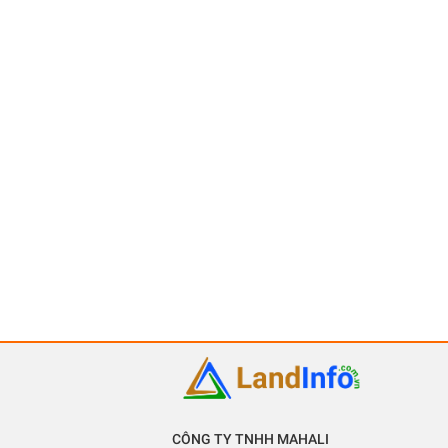
CÔNG TY TNHH MAHALI