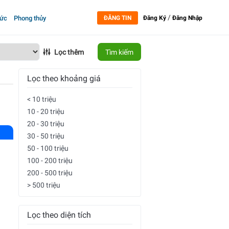
/
tức
Phong thủy
ĐĂNG TIN
Đăng Ký
Đăng Nhập
Lọc thêm
Tìm kiếm
Lọc theo khoảng giá
< 10 triệu
10 - 20 triệu
20 - 30 triệu
30 - 50 triệu
50 - 100 triệu
100 - 200 triệu
200 - 500 triệu
> 500 triệu
Lọc theo diện tích