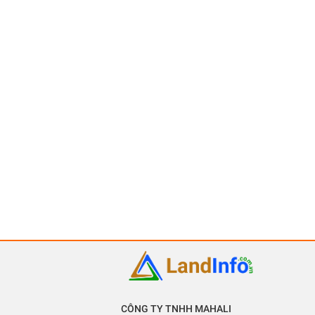
CÔNG TY TNHH MAHALI