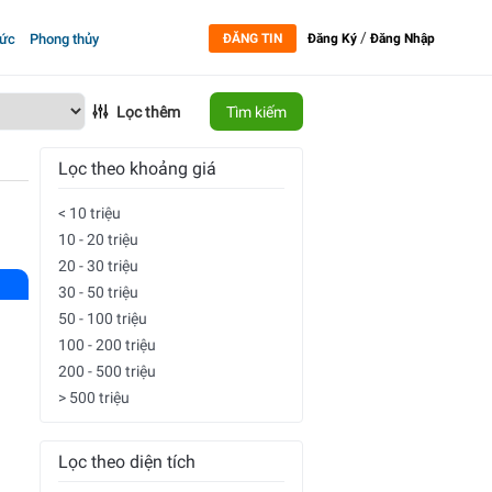
/
tức
Phong thủy
ĐĂNG TIN
Đăng Ký
Đăng Nhập
Lọc thêm
Tìm kiếm
Lọc theo khoảng giá
< 10 triệu
10 - 20 triệu
20 - 30 triệu
30 - 50 triệu
50 - 100 triệu
100 - 200 triệu
200 - 500 triệu
> 500 triệu
Lọc theo diện tích