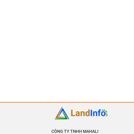
CÔNG TY TNHH MAHALI