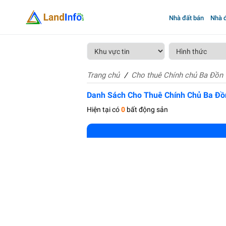
Nhà đất bán
Nhà đ
Trang chủ
Cho thuê Chính chủ Ba Đồn
Danh Sách Cho Thuê Chính Chủ Ba Đồ
Hiện tại có
0
bất động sản