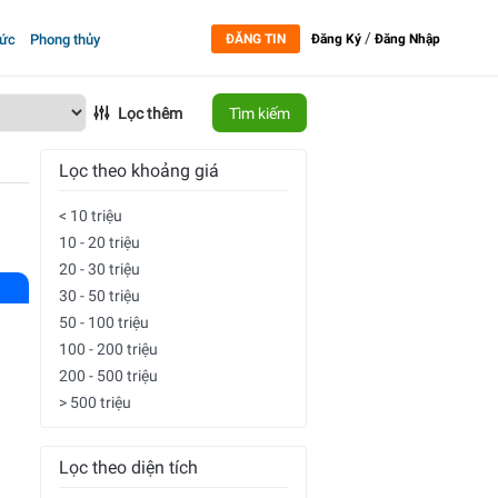
/
tức
Phong thủy
ĐĂNG TIN
Đăng Ký
Đăng Nhập
Lọc thêm
Tìm kiếm
Lọc theo khoảng giá
< 10 triệu
10 - 20 triệu
20 - 30 triệu
30 - 50 triệu
50 - 100 triệu
100 - 200 triệu
200 - 500 triệu
> 500 triệu
Lọc theo diện tích