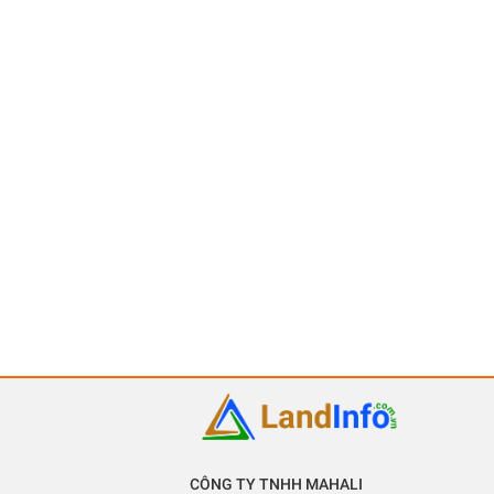
CÔNG TY TNHH MAHALI