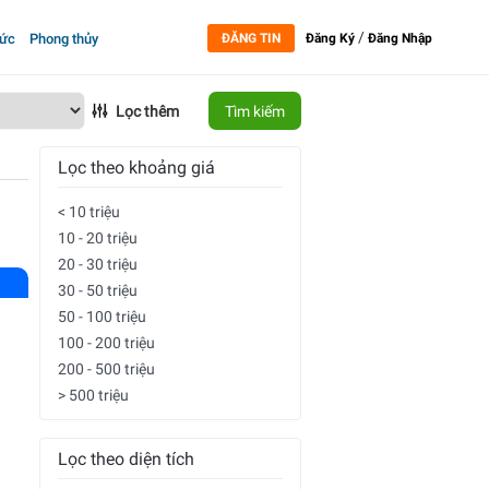
/
tức
Phong thủy
ĐĂNG TIN
Đăng Ký
Đăng Nhập
Lọc thêm
Tìm kiếm
Lọc theo khoảng giá
< 10 triệu
10 - 20 triệu
20 - 30 triệu
30 - 50 triệu
50 - 100 triệu
100 - 200 triệu
200 - 500 triệu
> 500 triệu
Lọc theo diện tích