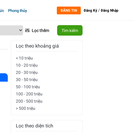
/
tức
Phong thủy
ĐĂNG TIN
Đăng Ký
Đăng Nhập
Lọc thêm
Tìm kiếm
Lọc theo khoảng giá
< 10 triệu
10 - 20 triệu
20 - 30 triệu
30 - 50 triệu
50 - 100 triệu
100 - 200 triệu
200 - 500 triệu
> 500 triệu
Lọc theo diện tích