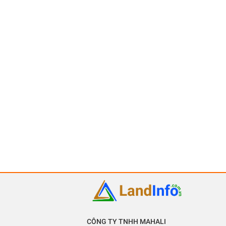
CÔNG TY TNHH MAHALI