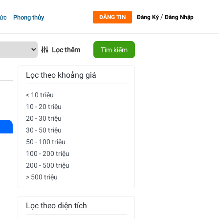
/
tức
Phong thủy
ĐĂNG TIN
Đăng Ký
Đăng Nhập
Lọc thêm
Tìm kiếm
Lọc theo khoảng giá
< 10 triệu
10 - 20 triệu
20 - 30 triệu
30 - 50 triệu
50 - 100 triệu
100 - 200 triệu
200 - 500 triệu
> 500 triệu
Lọc theo diện tích