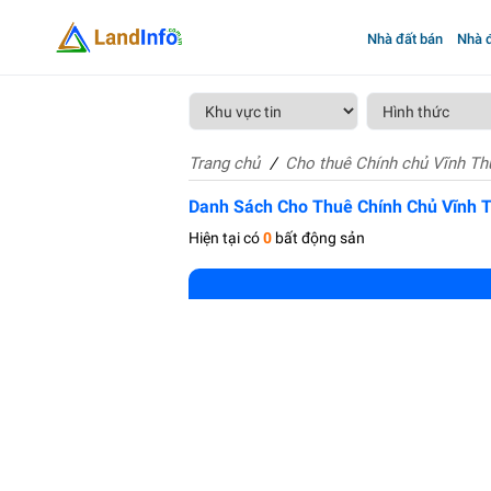
Nhà đất bán
Nhà đ
Trang chủ
Cho thuê Chính chủ Vĩnh Th
Danh Sách Cho Thuê Chính Chủ Vĩnh 
Hiện tại có
0
bất động sản