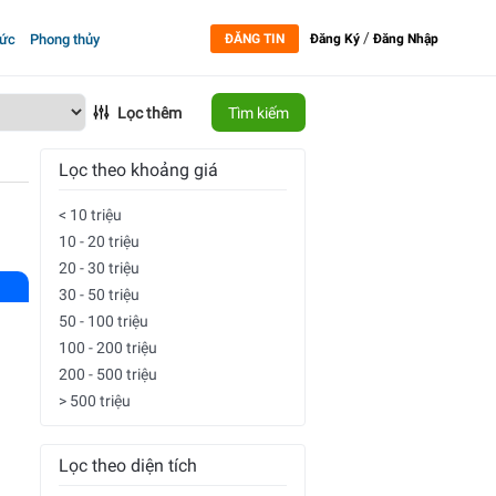
/
tức
Phong thủy
ĐĂNG TIN
Đăng Ký
Đăng Nhập
Lọc thêm
Tìm kiếm
Lọc theo khoảng giá
< 10 triệu
10 - 20 triệu
20 - 30 triệu
30 - 50 triệu
50 - 100 triệu
100 - 200 triệu
200 - 500 triệu
> 500 triệu
Lọc theo diện tích