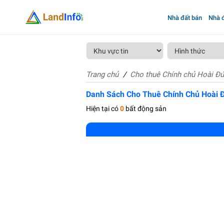
Nhà đất bán
Nhà đ
Trang chủ
Cho thuê Chính chủ Hoài Đ
Danh Sách Cho Thuê Chính Chủ Hoài 
Hiện tại có
0
bất động sản