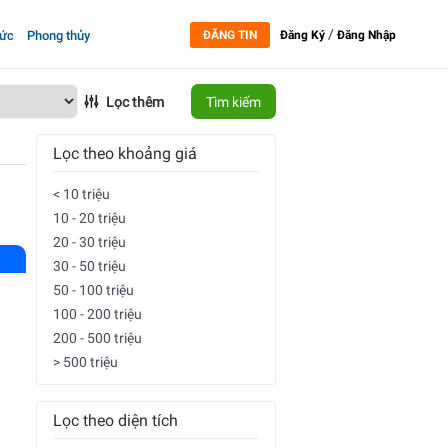
/
tức
Phong thủy
ĐĂNG TIN
Đăng Ký
Đăng Nhập
Lọc thêm
Tìm kiếm
Lọc theo khoảng giá
< 10 triệu
10 - 20 triệu
20 - 30 triệu
30 - 50 triệu
50 - 100 triệu
100 - 200 triệu
200 - 500 triệu
> 500 triệu
Lọc theo diện tích