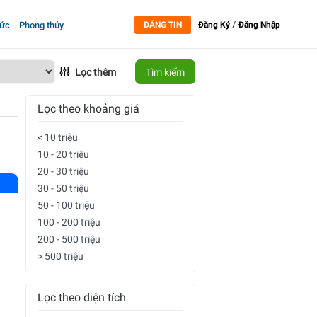
/
tức
Phong thủy
ĐĂNG TIN
Đăng Ký
Đăng Nhập
Lọc thêm
Tìm kiếm
Lọc theo khoảng giá
< 10 triệu
10 - 20 triệu
20 - 30 triệu
30 - 50 triệu
50 - 100 triệu
100 - 200 triệu
200 - 500 triệu
> 500 triệu
Lọc theo diện tích