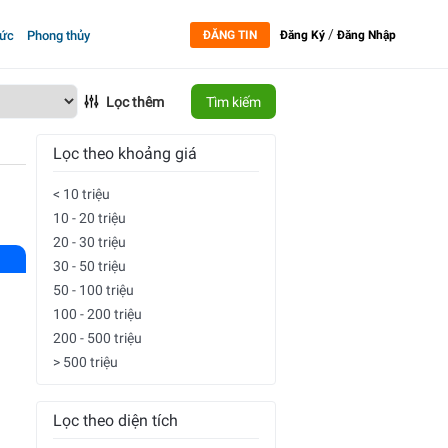
/
tức
Phong thủy
ĐĂNG TIN
Đăng Ký
Đăng Nhập
Lọc thêm
Tìm kiếm
Lọc theo khoảng giá
< 10 triệu
10 - 20 triệu
20 - 30 triệu
30 - 50 triệu
50 - 100 triệu
100 - 200 triệu
200 - 500 triệu
> 500 triệu
Lọc theo diện tích