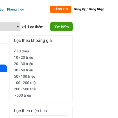
/
tức
Phong thủy
ĐĂNG TIN
Đăng Ký
Đăng Nhập
Lọc thêm
Tìm kiếm
Lọc theo khoảng giá
< 10 triệu
10 - 20 triệu
20 - 30 triệu
30 - 50 triệu
50 - 100 triệu
100 - 200 triệu
200 - 500 triệu
> 500 triệu
Lọc theo diện tích