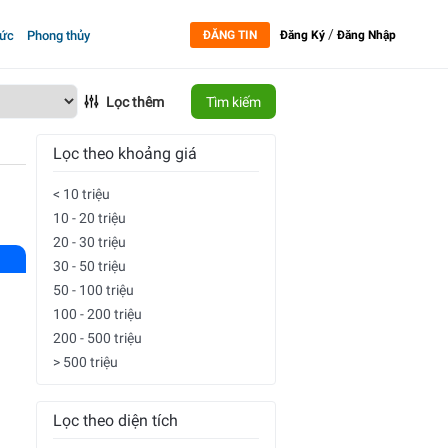
/
tức
Phong thủy
ĐĂNG TIN
Đăng Ký
Đăng Nhập
Lọc thêm
Tìm kiếm
Lọc theo khoảng giá
< 10 triệu
10 - 20 triệu
20 - 30 triệu
30 - 50 triệu
50 - 100 triệu
100 - 200 triệu
200 - 500 triệu
> 500 triệu
Lọc theo diện tích