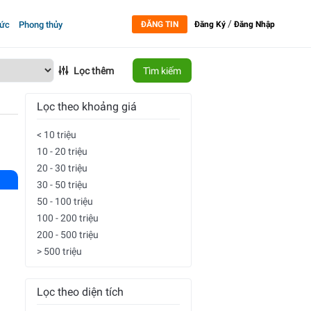
/
tức
Phong thủy
ĐĂNG TIN
Đăng Ký
Đăng Nhập
Lọc thêm
Tìm kiếm
Lọc theo khoảng giá
< 10 triệu
10 - 20 triệu
20 - 30 triệu
30 - 50 triệu
50 - 100 triệu
100 - 200 triệu
200 - 500 triệu
> 500 triệu
Lọc theo diện tích