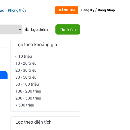
/
tức
Phong thủy
ĐĂNG TIN
Đăng Ký
Đăng Nhập
Lọc thêm
Tìm kiếm
Lọc theo khoảng giá
< 10 triệu
10 - 20 triệu
20 - 30 triệu
30 - 50 triệu
50 - 100 triệu
100 - 200 triệu
200 - 500 triệu
> 500 triệu
Lọc theo diện tích