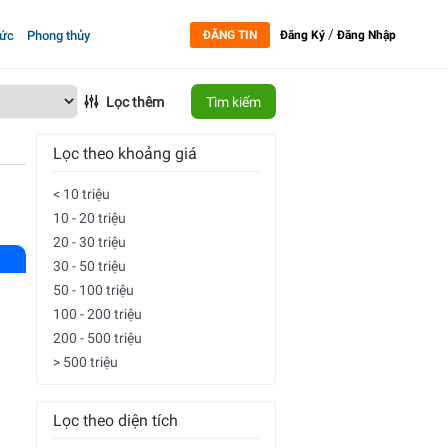
/
tức
Phong thủy
ĐĂNG TIN
Đăng Ký
Đăng Nhập
Lọc thêm
Tìm kiếm
Lọc theo khoảng giá
< 10 triệu
10 - 20 triệu
20 - 30 triệu
30 - 50 triệu
50 - 100 triệu
100 - 200 triệu
200 - 500 triệu
> 500 triệu
Lọc theo diện tích