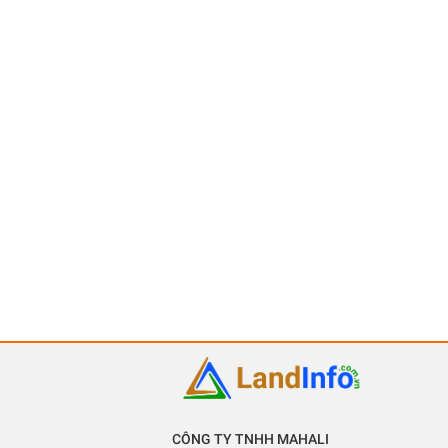
CÔNG TY TNHH MAHALI