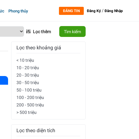
/
tức
Phong thủy
ĐĂNG TIN
Đăng Ký
Đăng Nhập
Lọc thêm
Tìm kiếm
Lọc theo khoảng giá
< 10 triệu
10 - 20 triệu
20 - 30 triệu
30 - 50 triệu
50 - 100 triệu
100 - 200 triệu
200 - 500 triệu
> 500 triệu
Lọc theo diện tích