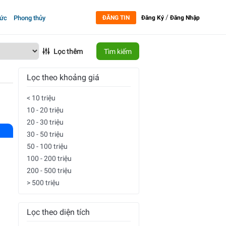
/
tức
Phong thủy
ĐĂNG TIN
Đăng Ký
Đăng Nhập
Lọc thêm
Tìm kiếm
Lọc theo khoảng giá
< 10 triệu
10 - 20 triệu
20 - 30 triệu
30 - 50 triệu
50 - 100 triệu
100 - 200 triệu
200 - 500 triệu
> 500 triệu
Lọc theo diện tích