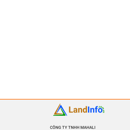
CÔNG TY TNHH MAHALI