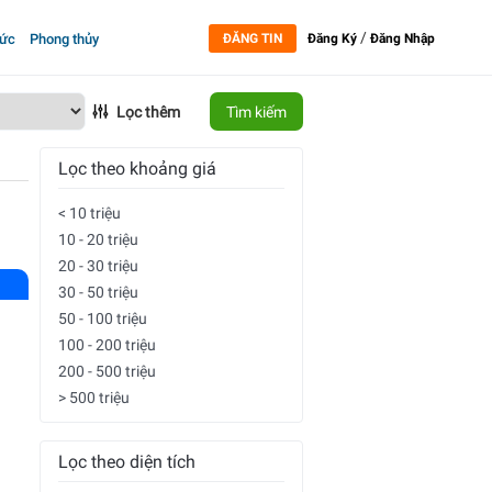
/
tức
Phong thủy
ĐĂNG TIN
Đăng Ký
Đăng Nhập
Lọc thêm
Tìm kiếm
Lọc theo khoảng giá
< 10 triệu
10 - 20 triệu
20 - 30 triệu
30 - 50 triệu
50 - 100 triệu
100 - 200 triệu
200 - 500 triệu
> 500 triệu
Lọc theo diện tích