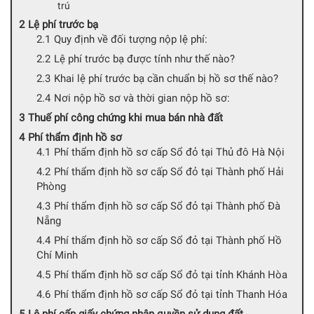
trú
Lệ phí trước bạ
Quy định về đối tượng nộp lệ phí:
Lệ phí trước bạ được tính như thế nào?
Khai lệ phí trước bạ cần chuẩn bị hồ sơ thế nào?
Nơi nộp hồ sơ và thời gian nộp hồ sơ:
Thuế phí công chứng khi mua bán nhà đất
Phí thẩm định hồ sơ
Phí thẩm định hồ sơ cấp Sổ đỏ tại Thủ đô Hà Nội
Phí thẩm định hồ sơ cấp Sổ đỏ tại Thành phố Hải
Phòng
Phí thẩm định hồ sơ cấp Sổ đỏ tại Thành phố Đà
Nẵng
Phí thẩm định hồ sơ cấp Sổ đỏ tại Thành phố Hồ
Chí Minh
Phí thẩm định hồ sơ cấp Sổ đỏ tại tỉnh Khánh Hòa
Phí thẩm định hồ sơ cấp Sổ đỏ tại tỉnh Thanh Hóa