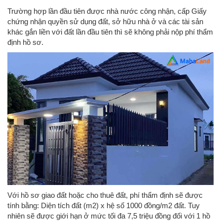
Trường hợp lần đầu tiên được nhà nước công nhận, cấp Giấy
chứng nhận quyền sử dụng đất, sở hữu nhà ở và các tài sản
khác gắn liền với đất lần đầu tiên thì sẽ không phải nộp phí thẩm
định hồ sơ.
Với hồ sơ giao đất hoặc cho thuê đất, phí thẩm định sẽ được
tính bằng: Diện tích đất (m2) x hệ số 1000 đồng/m2 đất. Tuy
nhiên sẽ được giới hạn ở mức tối đa 7,5 triệu đồng đối với 1 hồ