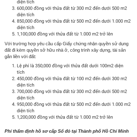
diện tích
600,000 đồng với thửa đất từ 300 m2 đến dưới 500 m2
diện tích
850,000 đồng với thửa đất từ 500 m2 đến dưới 1.000 m2
diện tích
1,100,000 đồng với thửa đất từ 1.000 m2 trở lên
Với trường hợp yêu cầu cấp Giấy chứng nhận quyền sử dụng
đất đi kèm quyền sở hữu nhà ở, công trình xây dựng, tài sản
gắn liền với đất:
Lệ phí là 350,000 đồng với thửa đất dưới 100m2 diện
tích
450,000 đồng với thửa đất từ 100 m2 đến dưới 300 m2
diện tích
700,000 đồng với thửa đất từ 300 m2 đến dưới 500 m2
diện tích
950,000 đồng với thửa đất từ 500 m2 đến dưới 1.000 m2
diện tích
1,200,000 đồng với thửa đất từ 1.000 m2 trở lên
Phí thẩm định hồ sơ cấp Sổ đỏ tại Thành phố Hồ Chí Minh