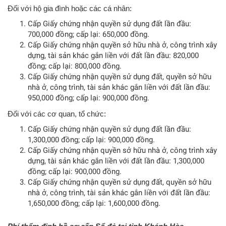
Đối với hộ gia đình hoặc các cá nhân:
Cấp Giấy chứng nhận quyền sử dụng đất lần đầu:
700,000 đồng; cấp lại: 650,000 đồng.
Cấp Giấy chứng nhận quyền sở hữu nhà ở, công trình xây
dựng, tài sản khác gắn liền với đất lần đầu: 820,000
đồng; cấp lại: 800,000 đồng.
Cấp Giấy chứng nhận quyền sử dụng đất, quyền sở hữu
nhà ở, công trình, tài sản khác gắn liền với đất lần đầu:
950,000 đồng; cấp lại: 900,000 đồng.
Đối với các cơ quan, tổ chức:
Cấp Giấy chứng nhận quyền sử dụng đất lần đầu:
1,300,000 đồng; cấp lại: 900,000 đồng.
Cấp Giấy chứng nhận quyền sở hữu nhà ở, công trình xây
dựng, tài sản khác gắn liền với đất lần đầu: 1,300,000
đồng; cấp lại: 900,000 đồng.
Cấp Giấy chứng nhận quyền sử dụng đất, quyền sở hữu
nhà ở, công trình, tài sản khác gắn liền với đất lần đầu:
1,650,000 đồng; cấp lại: 1,600,000 đồng.