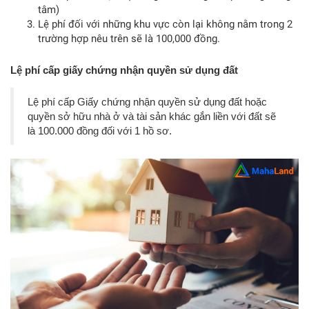
tâm)
Lệ phí đối với những khu vực còn lại không nằm trong 2
trường hợp nêu trên sẽ là 100,000 đồng.
Lệ phí cấp giấy chứng nhận quyền sử dụng đất
Lệ phí cấp Giấy chứng nhận quyền sử dụng đất hoặc
quyền sở hữu nhà ở và tài sản khác gắn liền với đất sẽ
là 100.000 đồng đối với 1 hồ sơ.