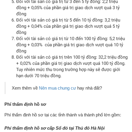
Đối với tài sản có giá trị từ 3 đến 5 tỷ đồng: 2,2 triệu
đồng + 0,05% của phần giá trị giao dịch vượt quá 3 tỷ
đồng
Đối với tài sản có giá trị từ 5 đến 10 tỷ đồng: 3,2 triệu
đồng + 0,04% của phần giá trị giao dịch vượt quá 5 tỷ
đồng
Đối với tài sản có giá trị từ 10 đến 100 tỷ đồng: 5,2 triệu
đồng + 0,03% của phần giá trị giao dịch vượt quá 10 tỷ
đồng
Đối với tài sản có giá trị trên 100 tỷ đồng: 32,2 triệu đồng
+ 0,02% của phần giá trị giao dịch vượt quá 100 tỷ đồng.
Tuy nhiên mức thu trong trường hợp này sẽ được giới
hạn dưới 70 triệu đồng.
Xem thêm về
Nên
mua chung cư
hay nhà đất?
Phí thẩm định hồ sơ
Phí thẩm định hồ sơ tại các tỉnh thành và thành phố lớn gồm:
Phí thẩm định hồ sơ cấp Sổ đỏ tại Thủ đô Hà Nội