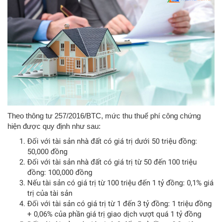
Theo thông tư 257/2016/BTC, mức thu thuế phí công chứng
hiện được quy định như sau:
Đối với tài sản nhà đất có giá trị dưới 50 triệu đồng:
50,000 đồng
Đối với tài sản nhà đất có giá trị từ 50 đến 100 triệu
đồng: 100,000 đồng
Nếu tài sản có giá trị từ 100 triệu đến 1 tỷ đồng: 0,1% giá
trị của tài sản
Đối với tài sản có giá trị từ 1 đến 3 tỷ đồng: 1 triệu đồng
+ 0,06% của phần giá trị giao dịch vượt quá 1 tỷ đồng