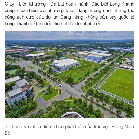
Giây - Liên Khương - Đà Lạt hoàn thành. Đặc biệt Long Khánh
cũng như nhiều địa phương khác đang mong chờ những tác
động tích cực của dự án Cảng hàng không sân bay quốc tế
Long Thành để tăng tốc thu hút đầu tư phát triển.
TP Long Khánh là điểm nhấn phát triển của khu vực Đông Nam
Bộ.