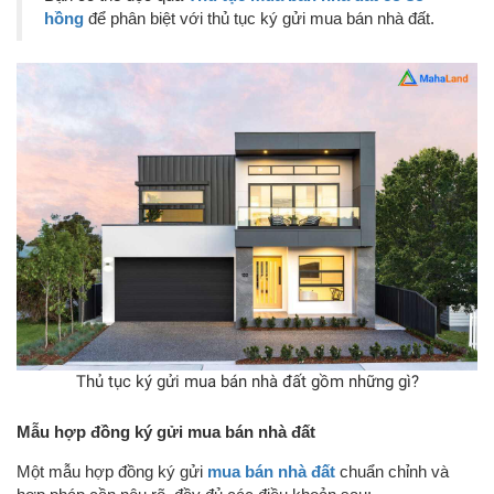
hồng
để phân biệt với thủ tục ký gửi mua bán nhà đất.
Thủ tục ký gửi mua bán nhà đất gồm những gì?
Mẫu hợp đồng ký gửi mua bán nhà đất
Một mẫu hợp đồng ký gửi
mua bán nhà đất
chuẩn chỉnh và