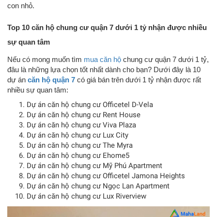
con nhỏ.
Top 10 căn hộ chung cư quận 7 dưới 1 tỷ nhận được nhiều
sự quan tâm
Nếu có mong muốn tìm
mua căn hộ
chung cư quận 7 dưới 1 tỷ,
đâu là những lựa chọn tốt nhất dành cho bạn? Dưới đây là 10
dự án
căn hộ quận 7
có giá bán trên dưới 1 tỷ nhận được rất
nhiều sự quan tâm:
Dự án căn hộ chung cư Officetel D-Vela
Dự án căn hộ chung cư Rent House
Dự án căn hộ chung cư Viva Plaza
Dự án căn hộ chung cư Lux City
Dự án căn hộ chung cư The Myra
Dự án căn hộ chung cư Ehome5
Dự án căn hộ chung cư Mỹ Phú Apartment
Dự án căn hộ chung cư Officetel Jamona Heights
Dự án căn hộ chung cư Ngọc Lan Apartment
Dự án căn hộ chung cư Lux Riverview