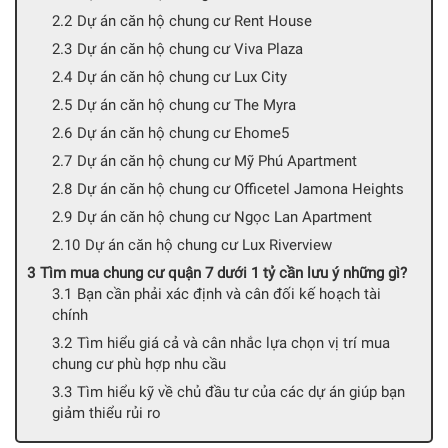
Dự án căn hộ chung cư Rent House
Dự án căn hộ chung cư Viva Plaza
Dự án căn hộ chung cư Lux City
Dự án căn hộ chung cư The Myra
Dự án căn hộ chung cư Ehome5
Dự án căn hộ chung cư Mỹ Phú Apartment
Dự án căn hộ chung cư Officetel Jamona Heights
Dự án căn hộ chung cư Ngọc Lan Apartment
Dự án căn hộ chung cư Lux Riverview
Tìm mua chung cư quận 7 dưới 1 tỷ cần lưu ý những gì?
Bạn cần phải xác định và cân đối kế hoạch tài
chính
Tìm hiểu giá cả và cân nhắc lựa chọn vị trí mua
chung cư phù hợp nhu cầu
Tìm hiểu kỹ về chủ đầu tư của các dự án giúp bạn
giảm thiểu rủi ro