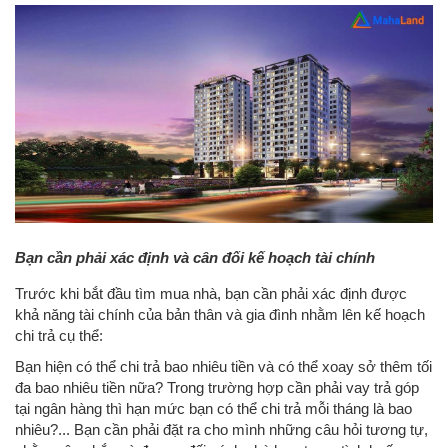
Bạn cần phải xác định và cân đối kế hoạch tài chính
Trước khi bắt đầu tìm mua nhà, bạn cần phải xác định được
khả năng tài chính của bản thân và gia đình nhằm lên kế hoạch
chi trả cụ thể:
Bạn hiện có thể chi trả bao nhiêu tiền và có thể xoay sở thêm tối
đa bao nhiêu tiền nữa? Trong trường hợp cần phải vay trả góp
tại ngân hàng thì hạn mức bạn có thể chi trả mỗi tháng là bao
nhiêu?... Bạn cần phải đặt ra cho mình những câu hỏi tương tự,