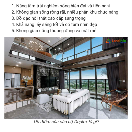
Nâng tầm trải nghiệm sống hiện đại và tiện nghi
Không gian sống rộng rãi, nhiều phân khu chức năng
Đồ đạc nội thất cao cấp sang trọng
Khả năng lấy sáng tốt và có tầm nhìn đẹp
Không gian sống thoáng đãng và mát mẻ
Ưu điểm của căn hộ Duplex là gì?