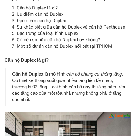
Căn hộ Duplex là gì?
Ưu điểm căn hộ Duplex
Đặc điểm căn hộ Duplex
Sự khác biệt giữa căn hộ Duplex và căn hộ Penthouse
Đặc trưng của loại hình Duplex
Có nên sở hữu căn hộ Duplex hay không?
Một số dự án căn hộ Duplex nổi bật tại TPHCM
Căn hộ Duplex là gì?
Căn hộ Duplex
là mô hình
căn hộ chung cư thông tầng
.
Có thiết kế thông suốt giữa nhiều tầng liền kề nhau,
thường là 02 tầng. Loại hình căn hộ này thường nằm trên
các tầng cao của một tòa nhà nhưng không phải ở tầng
cao nhất.