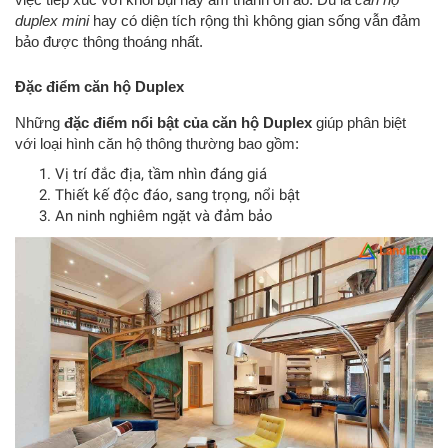
duplex mini
hay có diện tích rộng thì không gian sống vẫn đảm
bảo được thông thoáng nhất.
Đặc điểm căn hộ Duplex
Những
đặc điểm nổi bật của căn hộ Duplex
giúp phân biệt
với loại hình căn hộ thông thường bao gồm:
Vị trí đắc địa, tầm nhìn đáng giá
Thiết kế độc đáo, sang trọng, nổi bật
An ninh nghiêm ngặt và đảm bảo