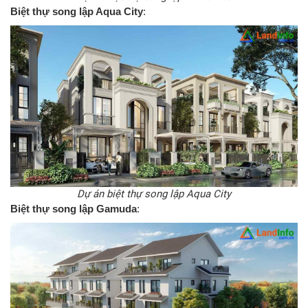
Biệt thự song lập Aqua City
:
Dự án biệt thự song lập Aqua City
Biệt thự song lập Gamuda
: