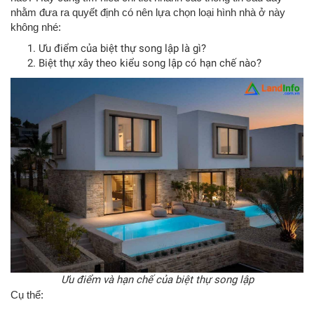
nhằm đưa ra quyết định có nên lựa chọn loại hình nhà ở này
không nhé:
Ưu điểm của biệt thự song lập là gì?
Biệt thự xây theo kiểu song lập có hạn chế nào?
Ưu điểm và hạn chế của biệt thự song lập
Cụ thể: