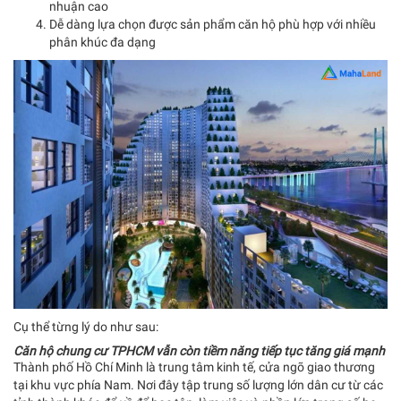
nhuận cao
Dễ dàng lựa chọn được sản phẩm căn hộ phù hợp với nhiều
phân khúc đa dạng
Cụ thể từng lý do như sau:
Căn hộ chung cư TPHCM vẫn còn tiềm năng tiếp tục tăng giá mạnh
Thành phố Hồ Chí Minh là trung tâm kinh tế, cửa ngõ giao thương
tại khu vực phía Nam. Nơi đây tập trung số lượng lớn dân cư từ các