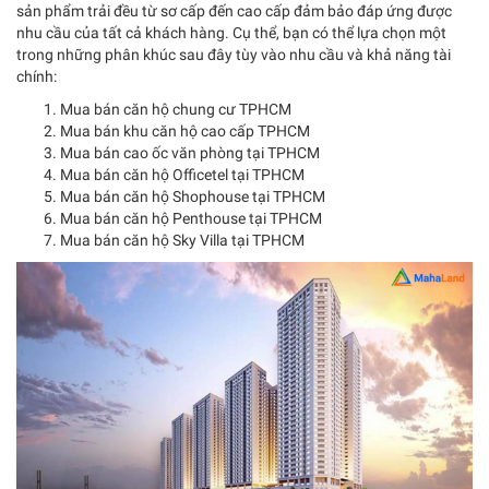
sản phẩm trải đều từ sơ cấp đến cao cấp đảm bảo đáp ứng được
nhu cầu của tất cả khách hàng. Cụ thể, bạn có thể lựa chọn một
trong những phân khúc sau đây tùy vào nhu cầu và khả năng tài
chính:
Mua bán căn hộ chung cư TPHCM
Mua bán khu căn hộ cao cấp TPHCM
Mua bán cao ốc văn phòng tại TPHCM
Mua bán căn hộ Officetel tại TPHCM
Mua bán căn hộ Shophouse tại TPHCM
Mua bán căn hộ Penthouse tại TPHCM
Mua bán căn hộ Sky Villa tại TPHCM